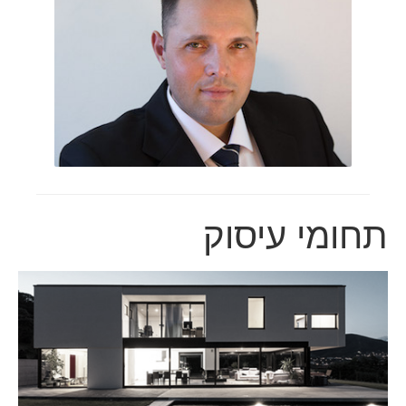
תחומי עיסוק