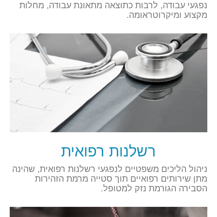
נפגעי עבודה, לרבות כתוצאה מתאונת עבודה, מחלות
מקצוע ומיקרוטראומה.
רשלנות רפואית
ניהול הליכים משפטיים לנפגעי רשלנות רפואית, שהינה
מתן שירותים רפואיים תוך סטייה מרמת הזהירות
הסבירה הגורמת נזק למטופל.