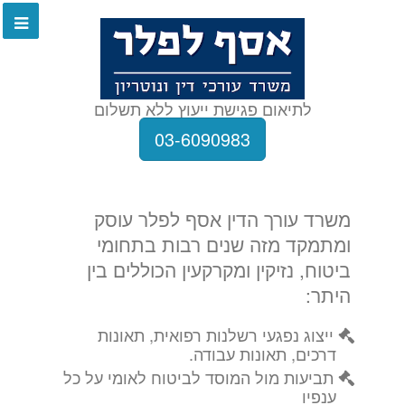
לתיאום פגישת ייעוץ ללא תשלום
03-6090983
משרד עורך הדין אסף לפלר עוסק
ומתמקד מזה שנים רבות בתחומי
ביטוח, נזיקין ומקרקעין הכוללים בין
היתר:
ייצוג נפגעי רשלנות רפואית, תאונות
דרכים, תאונות עבודה.
תביעות מול המוסד לביטוח לאומי על כל
ענפיו