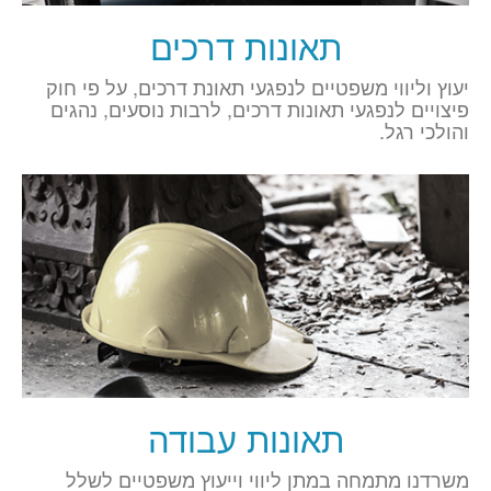
תאונות דרכים
יעוץ וליווי משפטיים לנפגעי תאונת דרכים, על פי חוק
פיצויים לנפגעי תאונות דרכים, לרבות נוסעים, נהגים
והולכי רגל.
תאונות עבודה
משרדנו מתמחה במתן ליווי וייעוץ משפטיים לשלל