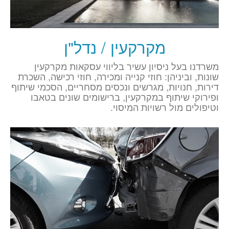
מקרקעין / נדל"ן
משרדנו בעל ניסיון עשיר בליווי עסקאות מקרקעין
שונות, וביניהן: חוזי קנייה ומכירה, חוזי רכישה, השכרת
דירות, חנויות, מגרשים ונכסים מסחריים, הסכמי שיתוף
ופירוקי שיתוף במקרקעין, ברישומים שונים בטאבו
וטיפולים מול רשויות המיסוי.