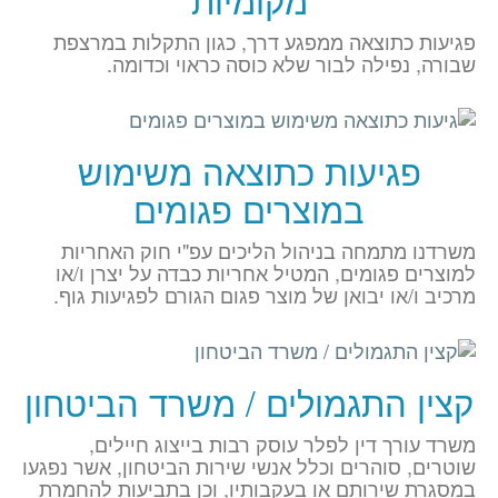
פגיעות כתוצאה ממפגע דרך, כגון התקלות במרצפת
שבורה, נפילה לבור שלא כוסה כראוי וכדומה.
פגיעות כתוצאה משימוש
במוצרים פגומים
משרדנו מתמחה בניהול הליכים עפ"י חוק האחריות
למוצרים פגומים, המטיל אחריות כבדה על יצרן ו/או
מרכיב ו/או יבואן של מוצר פגום הגורם לפגיעות גוף.
קצין התגמולים / משרד הביטחון
משרד עורך דין לפלר עוסק רבות בייצוג חיילים,
שוטרים, סוהרים וכלל אנשי שירות הביטחון, אשר נפגעו
במסגרת שירותם או בעקבותיו, וכן בתביעות להחמרת