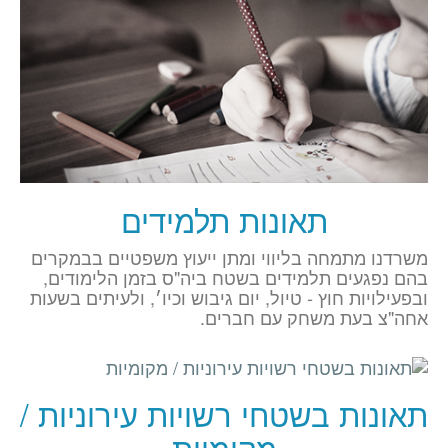
תאונות תלמידים
משרדנו מתמחה בליווי ומתן ייעוץ משפטיים בבמקרים
בהם נפגעים תלמידים בשטח ביה"ס בזמן הלימודים,
ובפעילויות חוץ - טיול, יום גיבוש וכיו׳, ולעיתים בשעות
אחה"צ בעת משחק עם חברים.
תאונות בשטחי רשויות עירוניות /
מקומיות