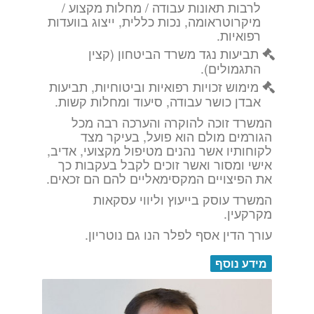
לרבות תאונות עבודה / מחלות מקצוע /
מיקרוטראומה, נכות כללית, ייצוג בוועדות
רפואיות.
תביעות נגד משרד הביטחון (קצין
התגמולים).
מימוש זכויות רפואיות וביטוחיות, תביעות
אבדן כושר עבודה, סיעוד ומחלות קשות.
המשרד זוכה להוקרה והערכה רבה מכל
הגורמים מולם הוא פועל, בעיקר מצד
לקוחותיו אשר נהנים מטיפול מקצועי, אדיב,
אישי ומסור ואשר זוכים לקבל בעקבות כך
את הפיצויים המקסימאליים להם הם זכאים.
המשרד עוסק בייעוץ וליווי עסקאות
מקרקעין.
עורך הדין אסף לפלר הנו גם נוטריון.
מידע נוסף