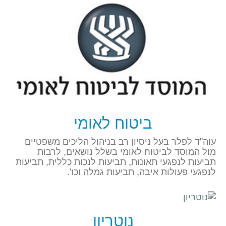
ביטוח לאומי
עוה"ד לפלר בעל ניסיון רב בניהול הליכים משפטיים
מול המוסד לביטוח לאומי בשלל נושאים, לרבות
תביעות לנפגעי תאונות, תביעות לנכות כללית, תביעות
לנפגעי פעולות איבה, תביעות גמלה וכו'.
נוטריון