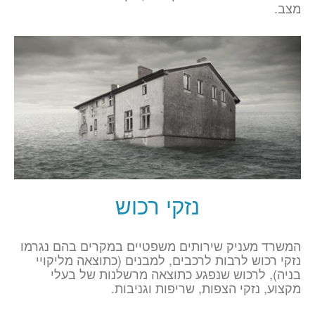
מצב.
נזקי רכוש
המשרד מעניק שירותים משפטיים במקרים בהם נגרמו
נזקי רכוש לרבות לרכבים, למבנים (כתוצאה מליקויי
בניה), לרכוש שנפגע כתוצאה מרשלנות של בעלי
מקצוע, נזקי הצפות, שריפות וגניבות.