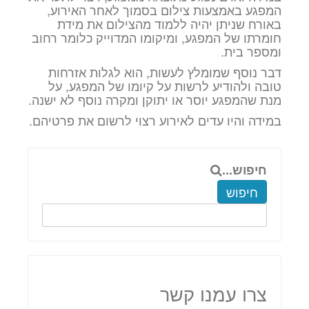
המפגע באמצעות צילום בסמוך לאחר האירוע,
באורח שניתן יהיה ללמוד מהצילום את מידת
חומרתו של המפגע, ומיקומו המדוייק כלומר רחוב
ומספר בית.
דבר נוסף שמומלץ לעשות, הוא לגלות אזרחות
טובה ולהודיע לרשות על קיומו של המפגע, על
מנת שהמפגע יוסר או יתוקן ומקרה נוסף לא ישנה.
במידה והיו עדים לאירוע רצוי לרשום את פרטיהם.
חיפוש...
חיפוש
צרו עמנו קשר