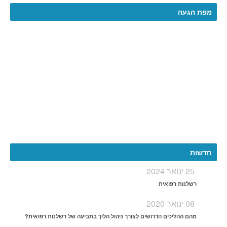
מפת הגעה
More
חדשות
25 ינואר 2024
רשלנות רפואית
08 ינואר 2020
מהם ההליכים הדרושים לצורך ניהול הליך בתביעה של רשלנות רפואית?