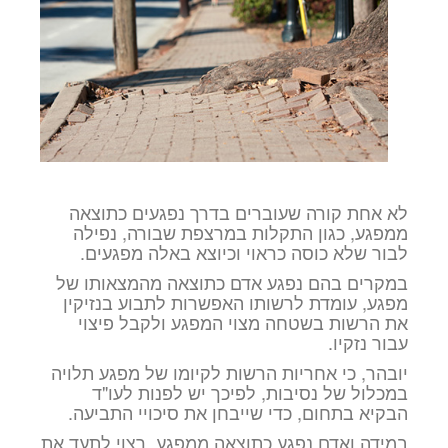
לא אחת קורה שעוברים בדרך נפגעים כתוצאה
ממפגע, כגון התקלות במרצפת שבורה, נפילה
לבור שלא כוסה כראוי וכיוצא באלה מפגעים.
במקרים בהם נפגע אדם כתוצאה מהמצאותו של
מפגע, עומדת לרשותו האפשרות לתבוע בנזיקין
את הרשות בשטחה מצוי המפגע ולקבל פיצוי
עבור נזקיו.
יובהר, כי אחריות הרשות לקיומו של מפגע תלויה
במכלול של נסיבות, לפיכך יש לפנות לעו"ד
הבקיא בתחום, כדי שייבחן את סיכויי התביעה.
במידה ואדם נפגע כתוצאה ממפגע, רצוי לתעד את