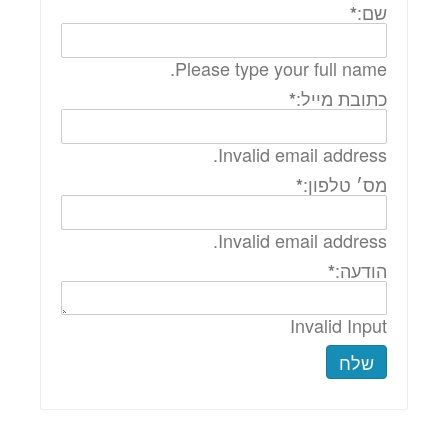
שם:
*
Please type your full name.
כתובת מייל:
*
Invalid email address.
מס׳ טלפון:
*
Invalid email address.
הודעה:
*
Invalid Input
שלח