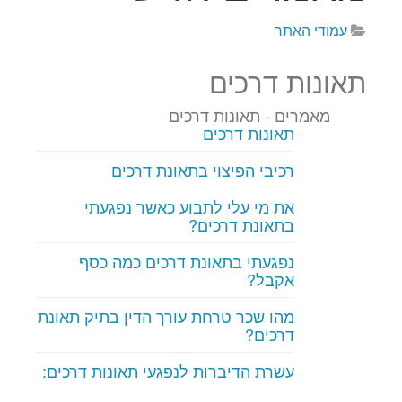
עמודי האתר
תאונות דרכים
מאמרים - תאונות דרכים
תאונות דרכים
רכיבי הפיצוי בתאונת דרכים
את מי עלי לתבוע כאשר נפגעתי
בתאונת דרכים?
נפגעתי בתאונת דרכים כמה כסף
אקבל?
מהו שכר טרחת עורך הדין בתיק תאונת
דרכים?
עשרת הדיברות לנפגעי תאונות דרכים: