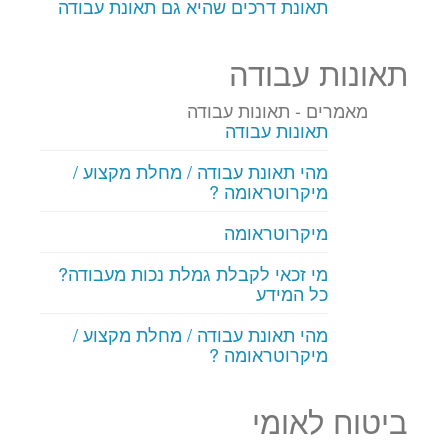
תאונת דרכים שהיא גם תאונת עבודה
תאונות עבודה
מאמרים - תאונות עבודה
תאונות עבודה
מהי תאונת עבודה / מחלת מקצוע /
מיקרוטראומה ?
מיקרוטראומה
מי זכאי לקבלת גמלת נכות מעבודה?
כל המידע
מהי תאונת עבודה / מחלת מקצוע /
מיקרוטראומה ?
ביטוח לאומי