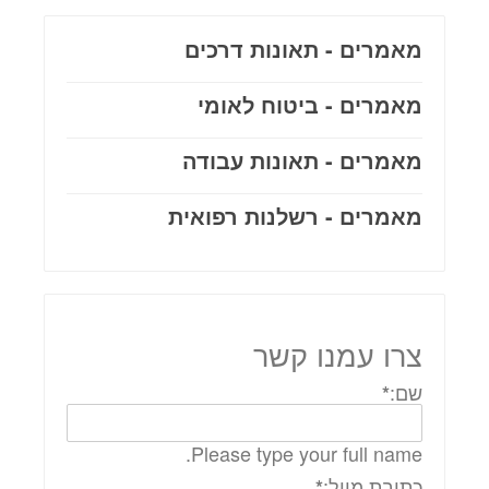
מאמרים - תאונות דרכים
מאמרים - ביטוח לאומי
מאמרים - תאונות עבודה
מאמרים - רשלנות רפואית
צרו עמנו קשר
שם:
*
Please type your full name.
כתובת מייל:
*