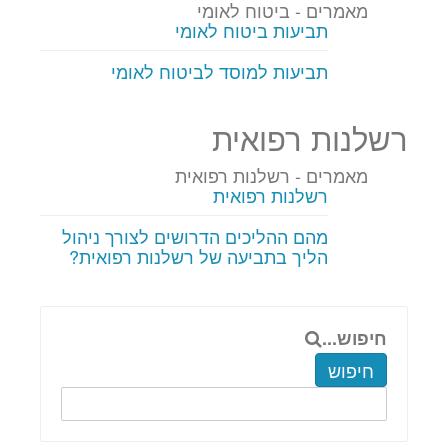
מאמרים - ביטוח לאומי
תביעות ביטוח לאומי
תביעות למוסד לביטוח לאומי
רשלנות רפואית
מאמרים - רשלנות רפואית
רשלנות רפואית
מהם ההליכים הדרושים לצורך ניהול
הליך בתביעה של רשלנות רפואית?
חיפוש...
חיפוש