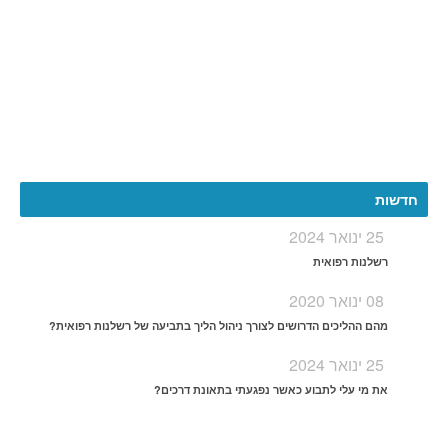
More
חדשות
25 ינואר 2024
רשלנות רפואית
08 ינואר 2020
מהם ההליכים הדרושים לצורך ניהול הליך בתביעה של רשלנות רפואית?
25 ינואר 2024
את מי עלי לתבוע כאשר נפגעתי בתאונת דרכים?