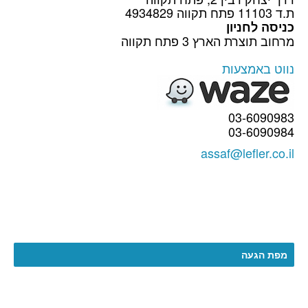
ת.ד 11103 פתח תקווה 4934829
כניסה לחניון
מרחוב תוצרת הארץ 3 פתח תקווה
נווט באמצעות
03-6090983
03-6090984
assaf@lefler.co.il
מפת הגעה