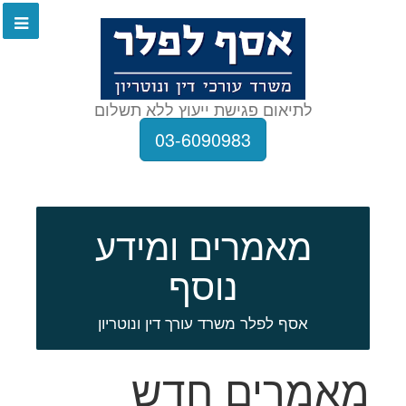
לתיאום פגישת ייעוץ ללא תשלום
03-6090983
מאמרים ומידע
נוסף
אסף לפלר משרד עורך דין ונוטריון
מאמרים חדש